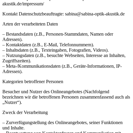
akustik.de/impressum/
Kontakt Datenschutzbeauftragte: sabina@sabina-optik-akustik.de
Arten der verarbeiteten Daten
– Bestandsdaten (z.B., Personen-Stammdaten, Namen oder
Adressen).
– Kontaktdaten (z.B., E-Mail, Telefonnummern).
– Inhaltsdaten (z.B., Texteingaben, Fotografien, Videos).
– Nutzungsdaten (z.B., besuchte Webseiten, Interesse an Inhalten,
Zugriffszeiten).
– Meta-/Kommunikationsdaten (z.B., Geräte-Informationen, IP-
Adressen).
Kategorien betroffener Personen
Besucher und Nutzer des Onlineangebotes (Nachfolgend
bezeichnen wir die betroffenen Personen zusammenfassend auch als
„Nutzer“).
Zweck der Verarbeitung
– Zurverfügungstellung des Onlineangebotes, seiner Funktionen
und Inhalte.