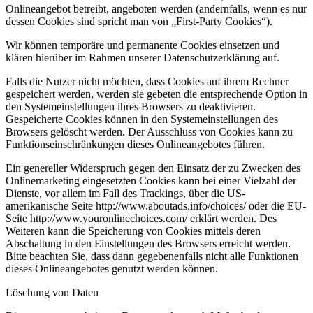
Onlineangebot betreibt, angeboten werden (andernfalls, wenn es nur
dessen Cookies sind spricht man von „First-Party Cookies“).
Wir können temporäre und permanente Cookies einsetzen und
klären hierüber im Rahmen unserer Datenschutzerklärung auf.
Falls die Nutzer nicht möchten, dass Cookies auf ihrem Rechner
gespeichert werden, werden sie gebeten die entsprechende Option in
den Systemeinstellungen ihres Browsers zu deaktivieren.
Gespeicherte Cookies können in den Systemeinstellungen des
Browsers gelöscht werden. Der Ausschluss von Cookies kann zu
Funktionseinschränkungen dieses Onlineangebotes führen.
Ein genereller Widerspruch gegen den Einsatz der zu Zwecken des
Onlinemarketing eingesetzten Cookies kann bei einer Vielzahl der
Dienste, vor allem im Fall des Trackings, über die US-
amerikanische Seite http://www.aboutads.info/choices/ oder die EU-
Seite http://www.youronlinechoices.com/ erklärt werden. Des
Weiteren kann die Speicherung von Cookies mittels deren
Abschaltung in den Einstellungen des Browsers erreicht werden.
Bitte beachten Sie, dass dann gegebenenfalls nicht alle Funktionen
dieses Onlineangebotes genutzt werden können.
Löschung von Daten