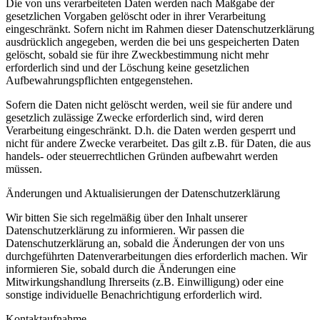
Die von uns verarbeiteten Daten werden nach Maßgabe der
gesetzlichen Vorgaben gelöscht oder in ihrer Verarbeitung
eingeschränkt. Sofern nicht im Rahmen dieser Datenschutzerklärung
ausdrücklich angegeben, werden die bei uns gespeicherten Daten
gelöscht, sobald sie für ihre Zweckbestimmung nicht mehr
erforderlich sind und der Löschung keine gesetzlichen
Aufbewahrungspflichten entgegenstehen.
Sofern die Daten nicht gelöscht werden, weil sie für andere und
gesetzlich zulässige Zwecke erforderlich sind, wird deren
Verarbeitung eingeschränkt. D.h. die Daten werden gesperrt und
nicht für andere Zwecke verarbeitet. Das gilt z.B. für Daten, die aus
handels- oder steuerrechtlichen Gründen aufbewahrt werden
müssen.
Änderungen und Aktualisierungen der Datenschutzerklärung
Wir bitten Sie sich regelmäßig über den Inhalt unserer
Datenschutzerklärung zu informieren. Wir passen die
Datenschutzerklärung an, sobald die Änderungen der von uns
durchgeführten Datenverarbeitungen dies erforderlich machen. Wir
informieren Sie, sobald durch die Änderungen eine
Mitwirkungshandlung Ihrerseits (z.B. Einwilligung) oder eine
sonstige individuelle Benachrichtigung erforderlich wird.
Kontaktaufnahme