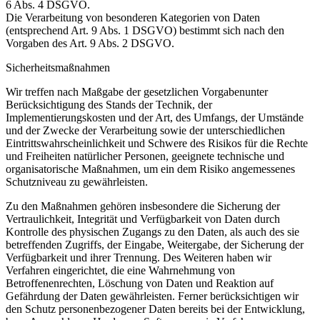
6 Abs. 4 DSGVO.
Die Verarbeitung von besonderen Kategorien von Daten
(entsprechend Art. 9 Abs. 1 DSGVO) bestimmt sich nach den
Vorgaben des Art. 9 Abs. 2 DSGVO.
Sicherheitsmaßnahmen
Wir treffen nach Maßgabe der gesetzlichen Vorgabenunter
Berücksichtigung des Stands der Technik, der
Implementierungskosten und der Art, des Umfangs, der Umstände
und der Zwecke der Verarbeitung sowie der unterschiedlichen
Eintrittswahrscheinlichkeit und Schwere des Risikos für die Rechte
und Freiheiten natürlicher Personen, geeignete technische und
organisatorische Maßnahmen, um ein dem Risiko angemessenes
Schutzniveau zu gewährleisten.
Zu den Maßnahmen gehören insbesondere die Sicherung der
Vertraulichkeit, Integrität und Verfügbarkeit von Daten durch
Kontrolle des physischen Zugangs zu den Daten, als auch des sie
betreffenden Zugriffs, der Eingabe, Weitergabe, der Sicherung der
Verfügbarkeit und ihrer Trennung. Des Weiteren haben wir
Verfahren eingerichtet, die eine Wahrnehmung von
Betroffenenrechten, Löschung von Daten und Reaktion auf
Gefährdung der Daten gewährleisten. Ferner berücksichtigen wir
den Schutz personenbezogener Daten bereits bei der Entwicklung,