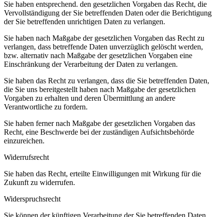
Sie haben entsprechend. den gesetzlichen Vorgaben das Recht, die
Vervollständigung der Sie betreffenden Daten oder die Berichtigung
der Sie betreffenden unrichtigen Daten zu verlangen.
Sie haben nach Maßgabe der gesetzlichen Vorgaben das Recht zu
verlangen, dass betreffende Daten unverzüglich gelöscht werden,
bzw. alternativ nach Maßgabe der gesetzlichen Vorgaben eine
Einschränkung der Verarbeitung der Daten zu verlangen.
Sie haben das Recht zu verlangen, dass die Sie betreffenden Daten,
die Sie uns bereitgestellt haben nach Maßgabe der gesetzlichen
Vorgaben zu erhalten und deren Übermittlung an andere
Verantwortliche zu fordern.
Sie haben ferner nach Maßgabe der gesetzlichen Vorgaben das
Recht, eine Beschwerde bei der zuständigen Aufsichtsbehörde
einzureichen.
Widerrufsrecht
Sie haben das Recht, erteilte Einwilligungen mit Wirkung für die
Zukunft zu widerrufen.
Widerspruchsrecht
Sie können der künftigen Verarbeitung der Sie betreffenden Daten