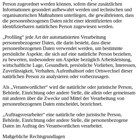
Person zugeordnet werden können, sofern diese zusätzlichen
Informationen gesondert aufbewahrt werden und technischen und
organisatorischen Maßnahmen unterliegen, die gewährleisten, dass
die personenbezogenen Daten nicht einer identifizierten oder
identifizierbaren natürlichen Person zugewiesen werden.
„Profiling“ jede Art der automatisierten Verarbeitung
personenbezogener Daten, die darin besteht, dass diese
personenbezogenen Daten verwendet werden, um bestimmte
persönliche Aspekte, die sich auf eine natürliche Person beziehen,
zu bewerten, insbesondere um Aspekte bezüglich Arbeitsleistung,
wirtschaftliche Lage, Gesundheit, persönliche Vorlieben, Interessen,
Zuverlässigkeit, Verhalten, Aufenthaltsort oder Ortswechsel dieser
natürlichen Person zu analysieren oder vorherzusagen.
Als „Verantwortlicher“ wird die natürliche oder juristische Person,
Behörde, Einrichtung oder andere Stelle, die allein oder gemeinsam
mit anderen über die Zwecke und Mittel der Verarbeitung von
personenbezogenen Daten entscheidet, bezeichnet.
„Auftragsverarbeiter“ eine natürliche oder juristische Person,
Behörde, Einrichtung oder andere Stelle, die personenbezogene
Daten im Auftrag des Verantwortlichen verarbeitet.
Maßgebliche Rechtsgrundlagen